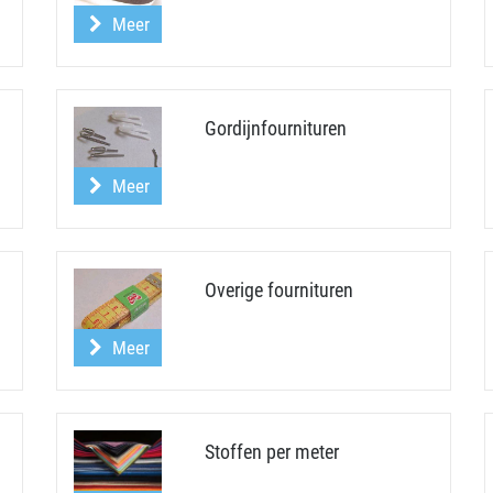
Meer
Gordijnfournituren
Meer
Overige fournituren
Meer
Stoffen per meter