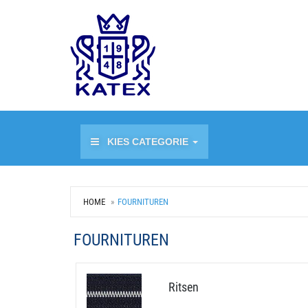
KIES CATEGORIE
HOME
FOURNITUREN
FOURNITUREN
Ritsen