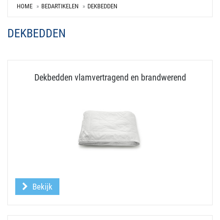
HOME
BEDARTIKELEN
DEKBEDDEN
DEKBEDDEN
Dekbedden vlamvertragend en brandwerend
Bekijk