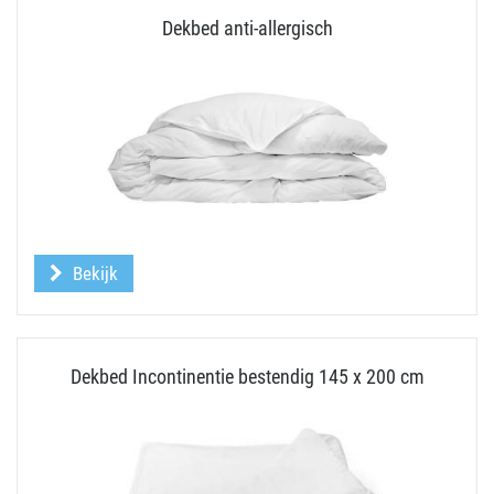
Dekbed anti-allergisch
Bekijk
Dekbed Incontinentie bestendig 145 x 200 cm