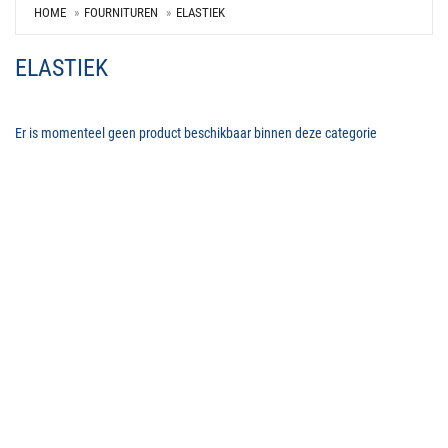
HOME
FOURNITUREN
ELASTIEK
ELASTIEK
Er is momenteel geen product beschikbaar binnen deze categorie