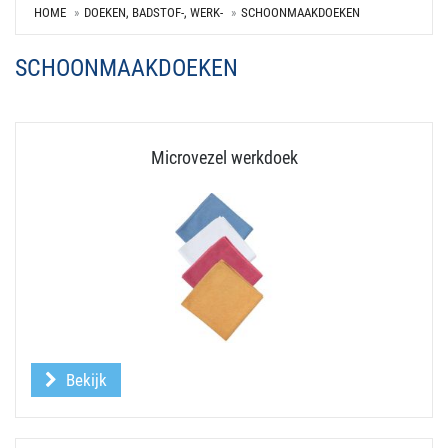
HOME
DOEKEN, BADSTOF-, WERK-
SCHOONMAAKDOEKEN
SCHOONMAAKDOEKEN
Microvezel werkdoek
Bekijk