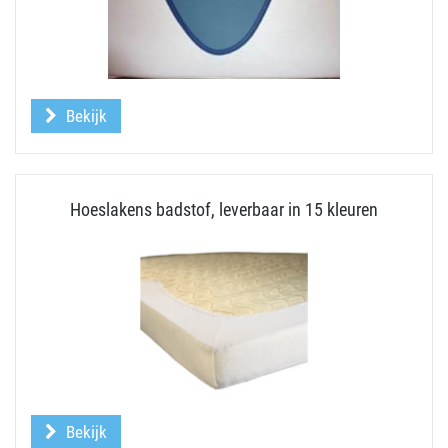
Bekijk
Hoeslakens badstof, leverbaar in 15 kleuren
Bekijk