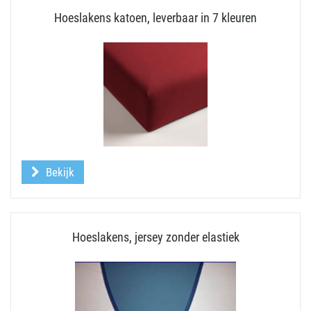
Hoeslakens katoen, leverbaar in 7 kleuren
Bekijk
Hoeslakens, jersey zonder elastiek