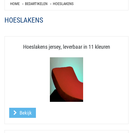
HOME
BEDARTIKELEN
HOESLAKENS
HOESLAKENS
Hoeslakens jersey, leverbaar in 11 kleuren
Bekijk