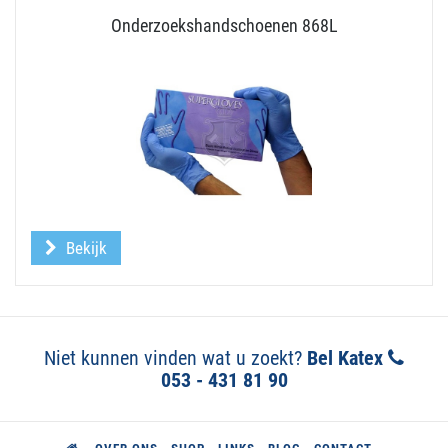
Onderzoekshandschoenen 868L
Bekijk
Niet kunnen vinden wat u zoekt?
Bel Katex
053 - 431 81 90