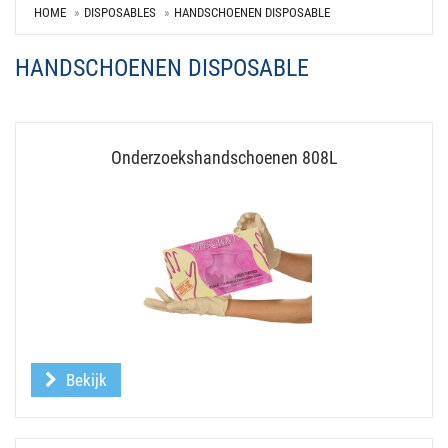
HOME
DISPOSABLES
HANDSCHOENEN DISPOSABLE
HANDSCHOENEN DISPOSABLE
Onderzoekshandschoenen 808L
Bekijk