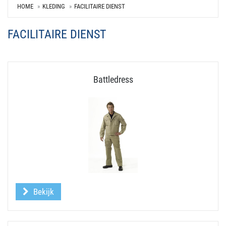
HOME
KLEDING
FACILITAIRE DIENST
FACILITAIRE DIENST
Battledress
Bekijk