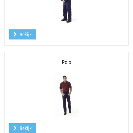
Bekijk
Polo
Bekijk