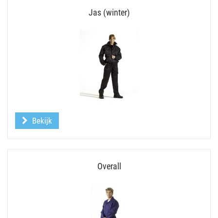
Jas (winter)
Bekijk
Overall