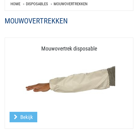
HOME
DISPOSABLES
MOUWOVERTREKKEN
MOUWOVERTREKKEN
Mouwovertrek disposable
Bekijk