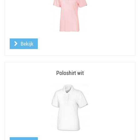
Bekijk
Poloshirt wit