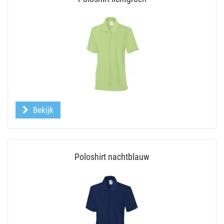
Bekijk
Poloshirt nachtblauw