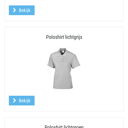
Bekijk
Poloshirt lichtgrijs
Bekijk
Poloshirt lichtgroen