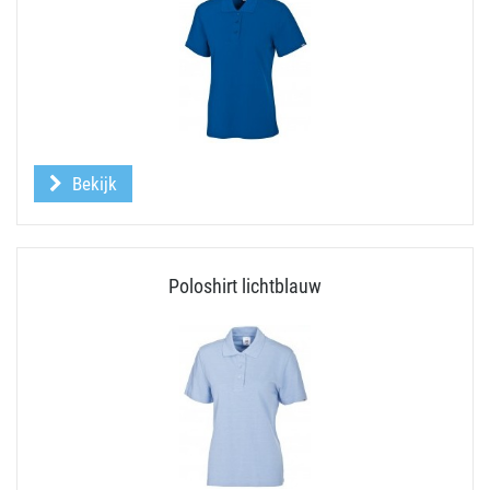
Bekijk
Poloshirt lichtblauw