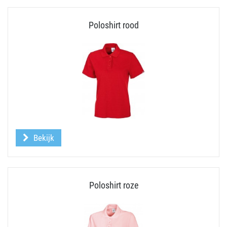
Poloshirt rood
Bekijk
Poloshirt roze