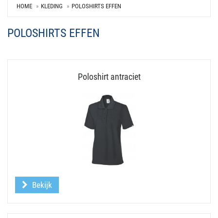
HOME
KLEDING
POLOSHIRTS EFFEN
POLOSHIRTS EFFEN
Poloshirt antraciet
Bekijk