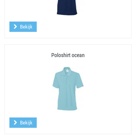
Bekijk
Poloshirt ocean
Bekijk