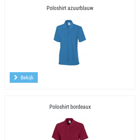
Poloshirt azuurblauw
Bekijk
Poloshirt bordeaux