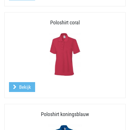
Poloshirt coral
Bekijk
Poloshirt koningsblauw