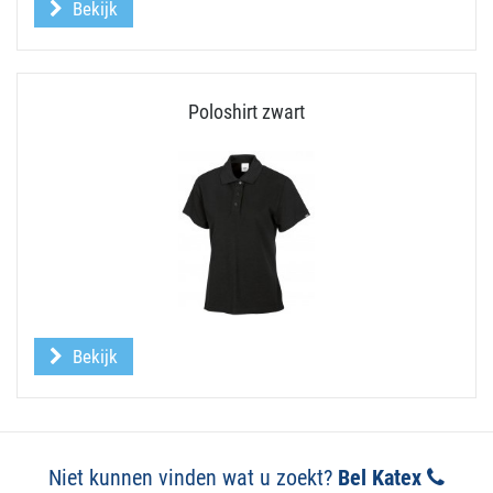
Bekijk
Poloshirt zwart
Bekijk
Niet kunnen vinden wat u zoekt?
Bel Katex