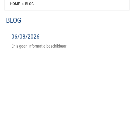
HOME
BLOG
BLOG
06/08/2026
Er is geen informatie beschikbaar