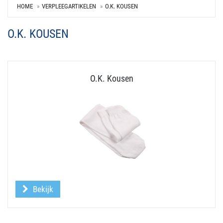
HOME
VERPLEEGARTIKELEN
O.K. KOUSEN
O.K. KOUSEN
O.K. Kousen
Bekijk