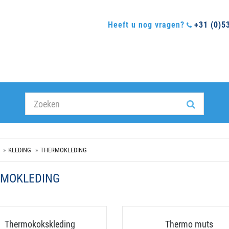
Heeft u nog vragen?
+31 (0)5
KLEDING
THERMOKLEDING
MOKLEDING
Thermokokskleding
Thermo muts