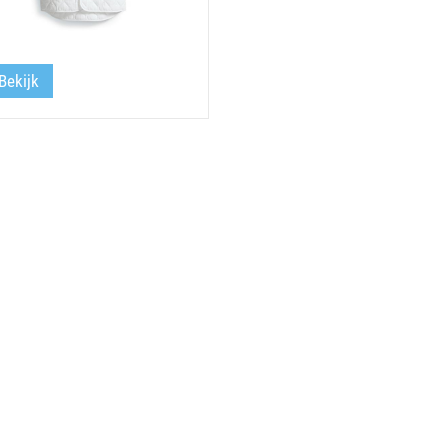
Bekijk