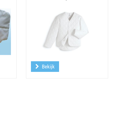
Bekijk