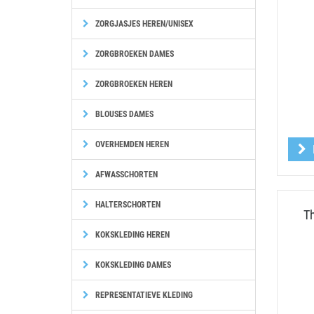
ZORGJASJES HEREN/UNISEX
ZORGBROEKEN DAMES
ZORGBROEKEN HEREN
BLOUSES DAMES
OVERHEMDEN HEREN
AFWASSCHORTEN
HALTERSCHORTEN
T
KOKSKLEDING HEREN
KOKSKLEDING DAMES
REPRESENTATIEVE KLEDING