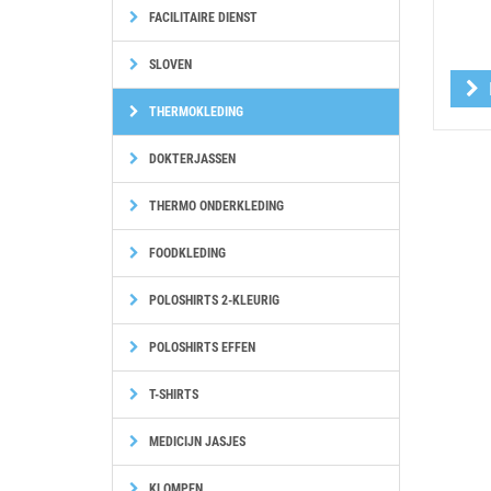
FACILITAIRE DIENST
SLOVEN
THERMOKLEDING
DOKTERJASSEN
THERMO ONDERKLEDING
FOODKLEDING
POLOSHIRTS 2-KLEURIG
POLOSHIRTS EFFEN
T-SHIRTS
MEDICIJN JASJES
KLOMPEN