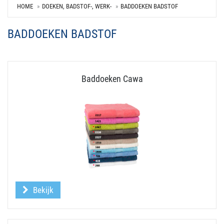
HOME
DOEKEN, BADSTOF-, WERK-
BADDOEKEN BADSTOF
BADDOEKEN BADSTOF
Baddoeken Cawa
Bekijk