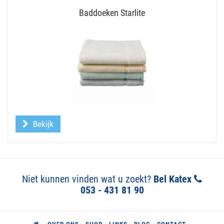
Baddoeken Starlite
Bekijk
Niet kunnen vinden wat u zoekt?
Bel Katex
053 - 431 81 90