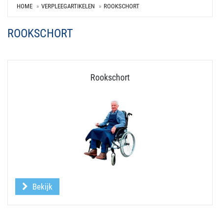
HOME
VERPLEEGARTIKELEN
ROOKSCHORT
ROOKSCHORT
Rookschort
Bekijk