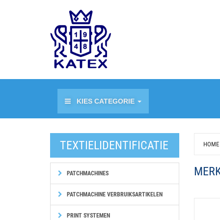
KIES CATEGORIE
TEXTIELIDENTIFICATIE
HOME
MERK
PATCHMACHINES
PATCHMACHINE VERBRUIKSARTIKELEN
PRINT SYSTEMEN