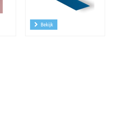
Bekijk