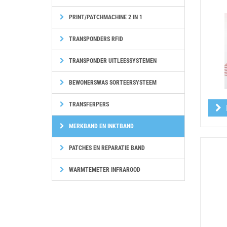
PRINT/PATCHMACHINE 2 IN 1
TRANSPONDERS RFID
TRANSPONDER UITLEESSYSTEMEN
BEWONERSWAS SORTEERSYSTEEM
TRANSFERPERS
MERKBAND EN INKTBAND
PATCHES EN REPARATIE BAND
WARMTEMETER INFRAROOD