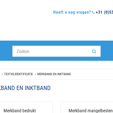
Heeft u nog vragen?
+31 (0)5
TEXTIELIDENTIFICATIE
MERKBAND EN INKTBAND
BAND EN INKTBAND
Merkband bedrukt
Merkband mangelbesten