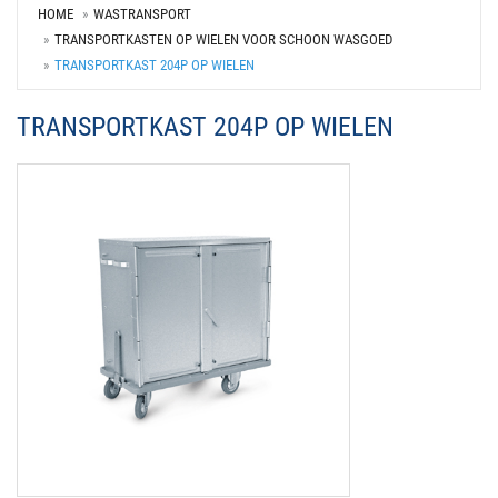
HOME
WASTRANSPORT
TRANSPORTKASTEN OP WIELEN VOOR SCHOON WASGOED
TRANSPORTKAST 204P OP WIELEN
TRANSPORTKAST 204P OP WIELEN