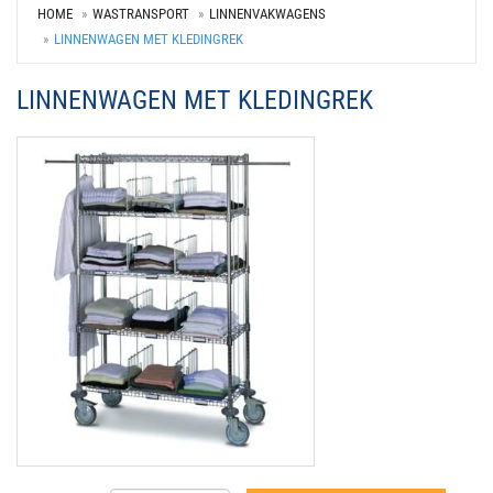
HOME
WASTRANSPORT
LINNENVAKWAGENS
LINNENWAGEN MET KLEDINGREK
LINNENWAGEN MET KLEDINGREK