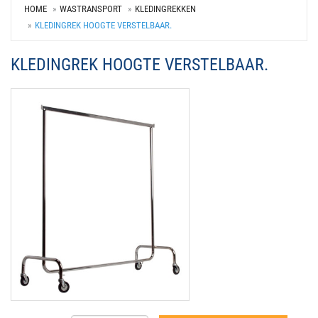
HOME
WASTRANSPORT
KLEDINGREKKEN
KLEDINGREK HOOGTE VERSTELBAAR.
KLEDINGREK HOOGTE VERSTELBAAR.