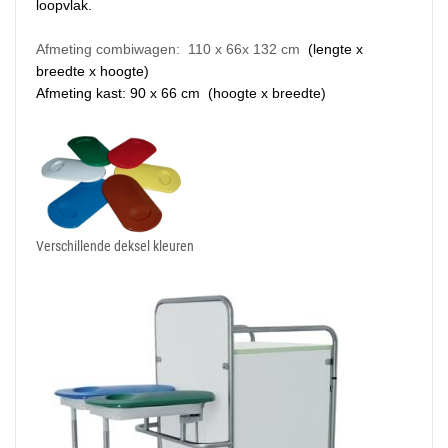
loopvlak.
Afmeting combiwagen: 110 x 66x 132 cm
(lengte x
breedte x hoogte)
Afmeting kast: 90 x 66 cm (hoogte x breedte)
Verschillende deksel kleuren