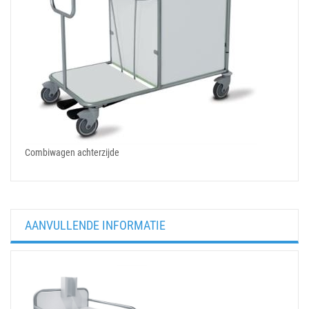
Combiwagen achterzijde
AANVULLENDE INFORMATIE