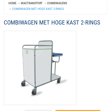
HOME
WASTRANSPORT
COMBIWAGENS
COMBIWAGEN MET HOGE KAST 2-RINGS
COMBIWAGEN MET HOGE KAST 2-RINGS