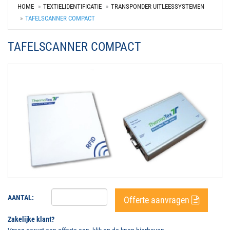
HOME
TEXTIELIDENTIFICATIE
TRANSPONDER UITLEESSYSTEMEN
TAFELSCANNER COMPACT
TAFELSCANNER COMPACT
AANTAL:
Offerte aanvragen
Zakelijke klant?