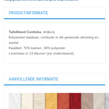
PRODUCTINFORMATIE
Tafelkleed Cordoba
, strijkvrij.
I
ndustrieel wasbaar, confectie in elk gewenste afmeting en
aantal.
Kwaliteit: 70% katoen, 30% polyester
Leverbaar in 13 kleuren (zie onderstaand).
AANVULLENDE INFORMATIE