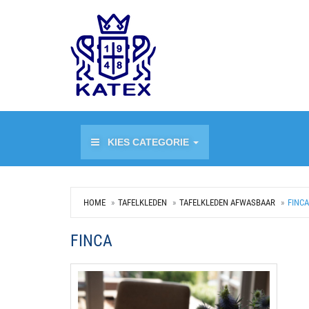
KIES CATEGORIE
HOME
TAFELKLEDEN
TAFELKLEDEN AFWASBAAR
FINCA
FINCA