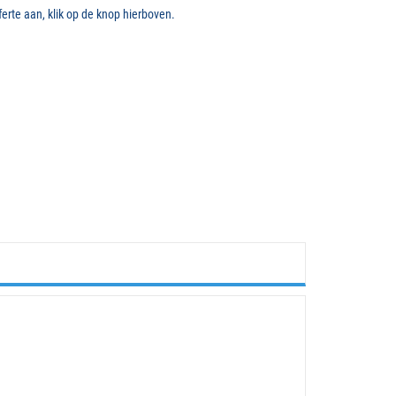
erte aan, klik op de knop hierboven.