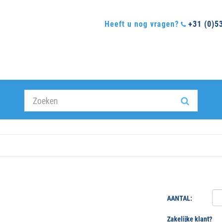
Heeft u nog vragen?
+31 (0)5
AANTAL:
Zakelijke klant?