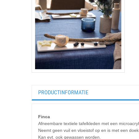
PRODUCTINFORMATIE
Finca
Afneembare textiele tafelkleden met een microacryl 
Neemt geen vuil en vloeistof op en is met een doek 
Kan evt. ook gewassen worden.