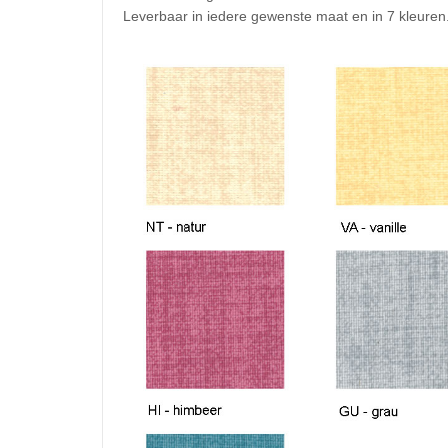
Leverbaar in iedere gewenste maat en in 7 kleuren