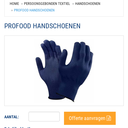
HOME
PERSOONSGEBONDEN TEXTIEL
HANDSCHOENEN
PROFOOD HANDSCHOENEN
PROFOOD HANDSCHOENEN
AANTAL:
Offerte aanvragen