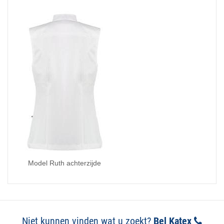
Model Ruth achterzijde
Niet kunnen vinden wat u zoekt?
Bel Katex