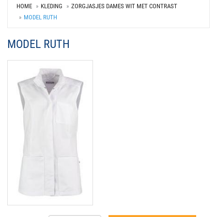
HOME
KLEDING
ZORGJASJES DAMES WIT MET CONTRAST
MODEL RUTH
MODEL RUTH