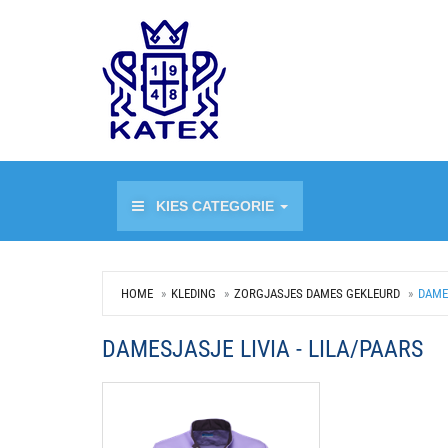
KIES CATEGORIE
HOME
KLEDING
ZORGJASJES DAMES GEKLEURD
DAMES
DAMESJASJE LIVIA - LILA/PAARS