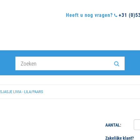
Heeft u nog vragen?
+31 (0)5
JASJE LIVIA - LILA/PAARS
AANTAL:
Zakelijke klant?