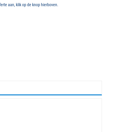
erte aan, klik op de knop hierboven.