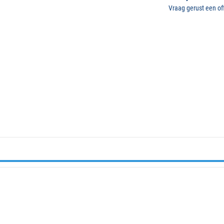
Vraag gerust een off