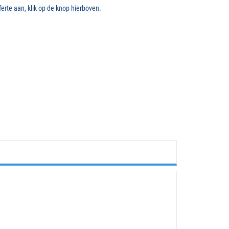
erte aan, klik op de knop hierboven.