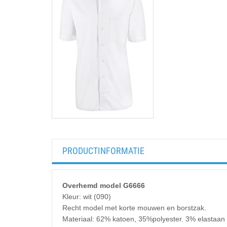
PRODUCTINFORMATIE
Overhemd model G6666
Kleur: wit (090)
Recht model met korte mouwen en borstzak.
Materiaal: 62% katoen, 35%polyester. 3% elastaan