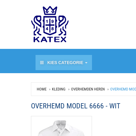
KIES CATEGORIE
HOME
KLEDING
OVERHEMDEN HEREN
OVERHEMD MODE
OVERHEMD MODEL 6666 - WIT