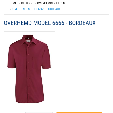
HOME
KLEDING
OVERHEMDEN HEREN
OVERHEMD MODEL 6666 - BORDEAUX
OVERHEMD MODEL 6666 - BORDEAUX