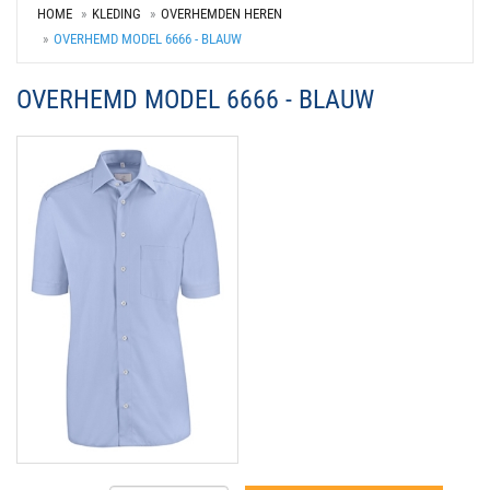
HOME
KLEDING
OVERHEMDEN HEREN
OVERHEMD MODEL 6666 - BLAUW
OVERHEMD MODEL 6666 - BLAUW