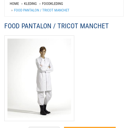
HOME
KLEDING
FOODKLEDING
FOOD PANTALON / TRICOT MANCHET
FOOD PANTALON / TRICOT MANCHET