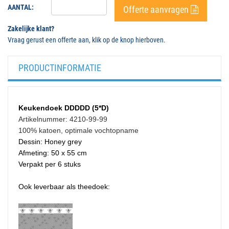
AANTAL:
Offerte aanvragen
Zakelijke klant?
Vraag gerust een offerte aan, klik op de knop hierboven.
PRODUCTINFORMATIE
Keukendoek DDDDD (5*D)
Artikelnummer: 4210-99-99
100% katoen, optimale vochtopname
Dessin: Honey grey
Afmeting: 50 x 55 cm
Verpakt per 6 stuks
Ook leverbaar als theedoek: