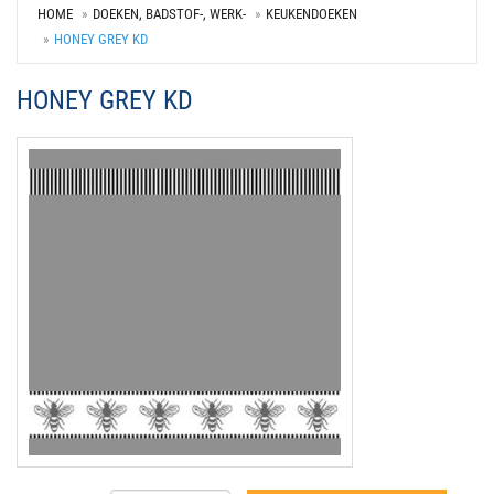
HOME
DOEKEN, BADSTOF-, WERK-
KEUKENDOEKEN
HONEY GREY KD
HONEY GREY KD