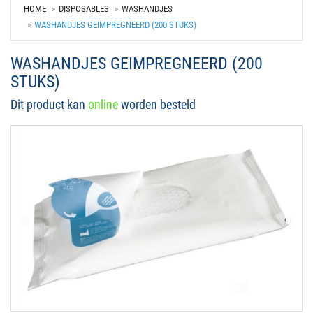
HOME
DISPOSABLES
WASHANDJES
WASHANDJES GEIMPREGNEERD (200 STUKS)
WASHANDJES GEIMPREGNEERD (200
STUKS)
Dit product kan
online
worden besteld