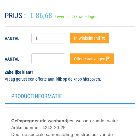
PRIJS :
€ 86,68
Levertijd: 2/3 werkdagen
In Winkelmand
AANTAL:
Offerte aanvragen
AANTAL:
Zakelijke klant?
Vraag gerust een offerte aan, klik op de knop hierboven.
PRODUCTINFORMATIE
Geïmpregneerde washandjes
, wassen zonder water.
Artikelnummer: 4242-20-25
Door de speciale samenstelling en structuur van de