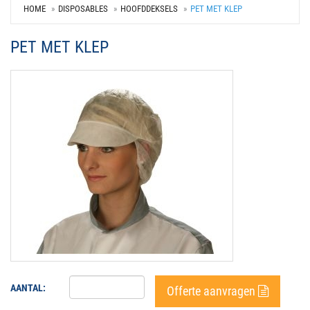
HOME
DISPOSABLES
HOOFDDEKSELS
PET MET KLEP
PET MET KLEP
AANTAL:
Offerte aanvragen