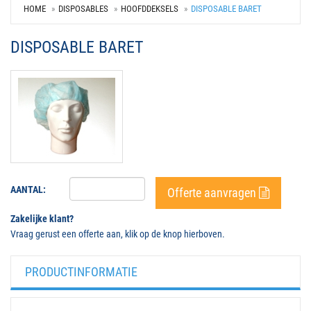
HOME
DISPOSABLES
HOOFDDEKSELS
DISPOSABLE BARET
DISPOSABLE BARET
AANTAL:
Offerte aanvragen
Zakelijke klant?
Vraag gerust een offerte aan, klik op de knop hierboven.
PRODUCTINFORMATIE