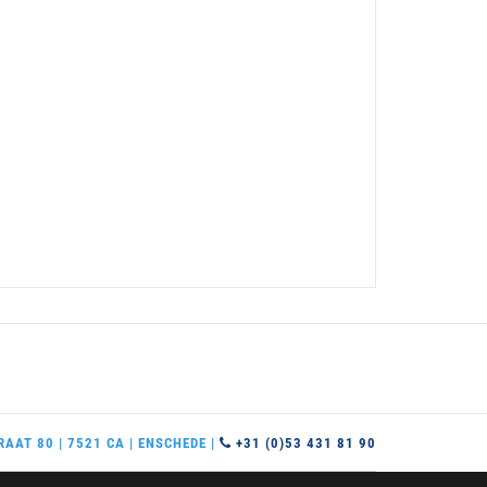
AAT 80 | 7521 CA | ENSCHEDE |
+31 (0)53 431 81 90