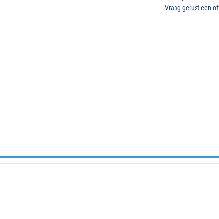
Vraag gerust een off