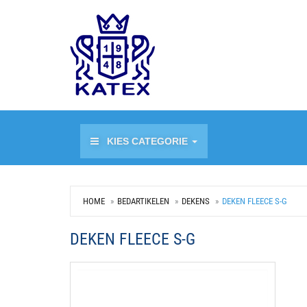
KIES CATEGORIE
HOME
BEDARTIKELEN
DEKENS
DEKEN FLEECE S-G
DEKEN FLEECE S-G