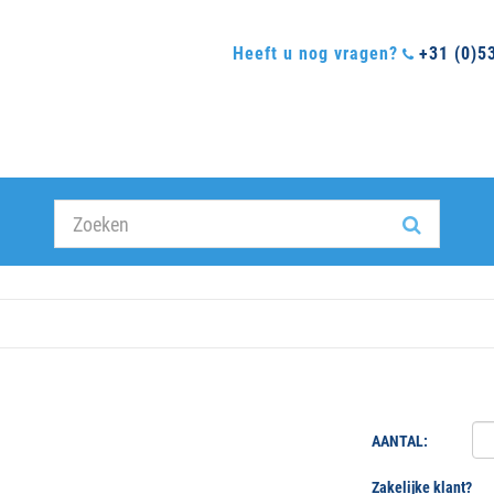
Heeft u nog vragen?
+31 (0)5
AANTAL:
Zakelijke klant?