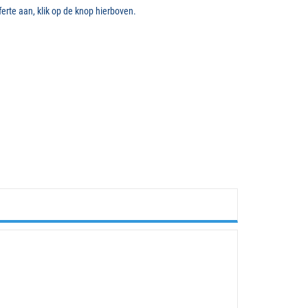
erte aan, klik op de knop hierboven.