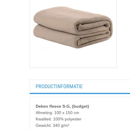
PRODUCTINFORMATIE
Deken fleece S-G, (budget)
Afmeting: 100 x 150 cm
Kwaliteit: 100% polyester
Gewicht: 340 g/m²