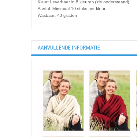
Kleur: Leverbaar in 8 kleuren (zie onderstaand)
Aantal: Minimaal 10 stuks per kleur
Wasbaar: 40 graden
AANVULLENDE INFORMATIE