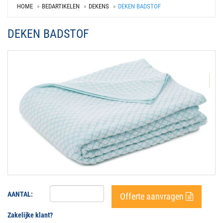
HOME
BEDARTIKELEN
DEKENS
DEKEN BADSTOF
DEKEN BADSTOF
AANTAL:
Offerte aanvragen
Zakelijke klant?