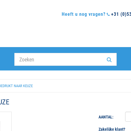
Heeft u nog vragen?
+31 (0)5
EDRUKT NAAR KEUZE
UZE
AANTAL:
Zakelijke klant?