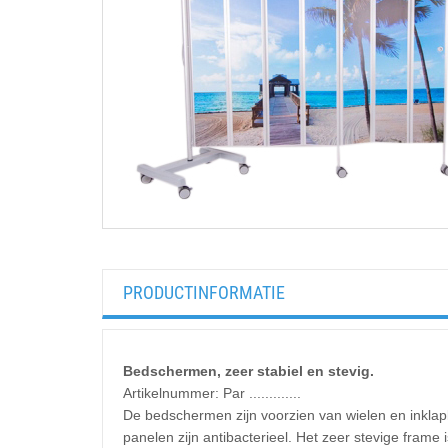
PRODUCTINFORMATIE
Bedschermen, zeer stabiel en stevig.
Artikelnummer: Par .............
De bedschermen zijn voorzien van wielen en inkl
panelen zijn antibacterieel. Het zeer stevige frame