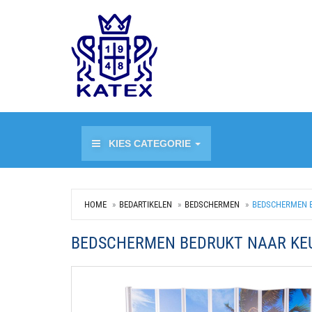
KIES CATEGORIE
HOME
BEDARTIKELEN
BEDSCHERMEN
BEDSCHERMEN B
BEDSCHERMEN BEDRUKT NAAR KE